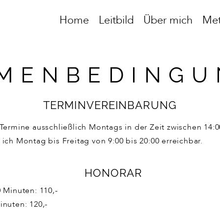
Home
Leitbild
Über mich
Me
MENBEDINGU
TERMINVEREINBARUNG
 Termine ausschließlich Montags in der Zeit zwischen 14:0
ich Montag bis Freitag von 9:00 bis 20:00 erreichbar.
HONORAR
0 Minuten: 110,-
inuten: 120,-