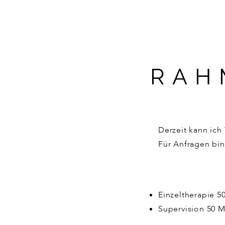
RAH
Derzeit kann ich
Für Anfragen bin 
Einzeltherapie 5
Supervision 50 M