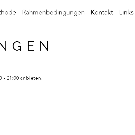
thode
Rahmenbedingungen
Kontakt
Links
NGEN
0 - 21:00 anbieten.